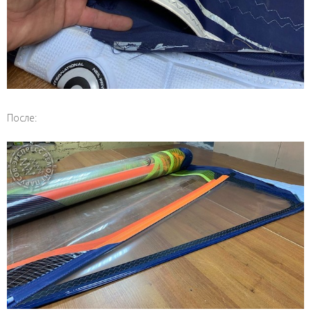
После: