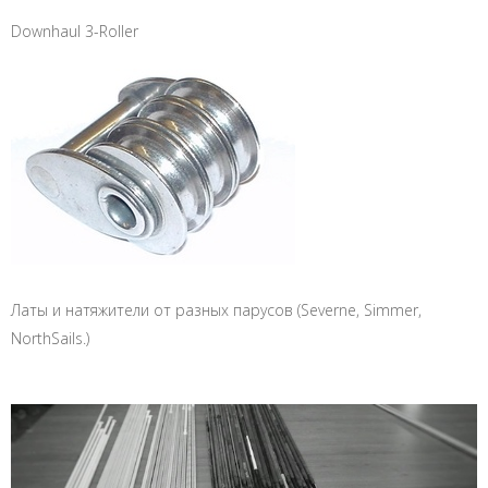
Downhaul 3-Roller
Латы и натяжители от разных парусов (Severne, Simmer,
NorthSails.)