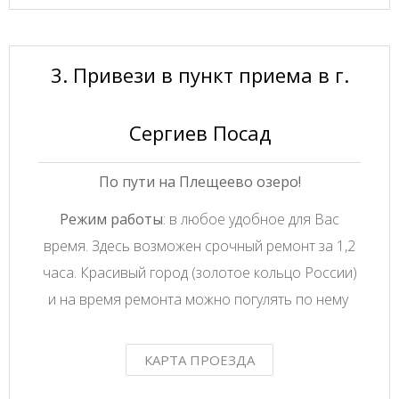
3. Привези в пункт приема в г.
Сергиев Посад
По пути на Плещеево озеро!
Режим работы
: в любое удобное для Вас
время. Здесь возможен срочный ремонт за 1,2
часа. Красивый город (золотое кольцо России)
и на время ремонта можно погулять по нему
КАРТА ПРОЕЗДА