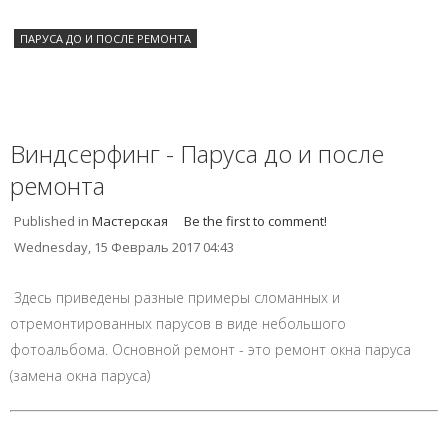
ПАРУСА ДО И ПОСЛЕ РЕМОНТА
Виндсерфинг - Паруса до и после
ремонта
Published in
Мастерская
Be the first to comment!
Wednesday, 15 Февраль 2017 04:43
Здесь приведены разные примеры сломанных и
отремонтированных парусов в виде небольшого
фотоальбома. Основной ремонт - это ремонт окна паруса
(замена окна паруса)