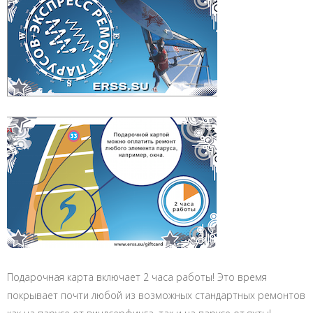
Подарочная карта включает 2 часа работы! Это время
покрывает почти любой из возможных стандартных ремонтов