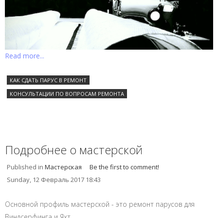
Read more...
КАК СДАТЬ ПАРУС В РЕМОНТ
КОНСУЛЬТАЦИИ ПО ВОПРОСАМ РЕМОНТА
Подробнее о мастерской
Published in
Мастерская
Be the first to comment!
Sunday, 12 Февраль 2017 18:43
Основной профиль мастерской - это ремонт парусов для
Виндсерфинга и Яхт.