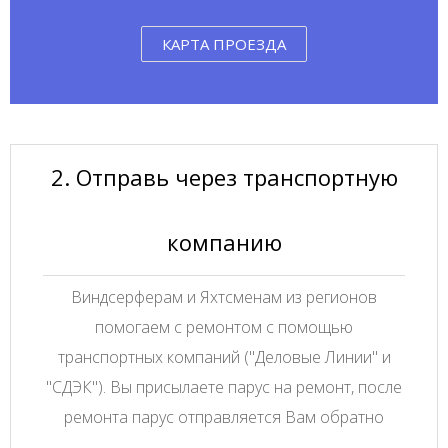
КАРТА ПРОЕЗДА
2. Отправь через транспортную
компанию
Виндсерферам и Яхтсменам из регионов
помогаем с ремонтом с помощью
транспортных компаний ("Деловые Линии" и
"СДЭК"). Вы присылаете парус на ремонт, после
ремонта парус отправляется Вам обратно