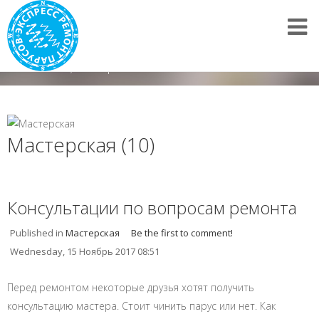
Все новости
/
Мастерская
Мастерская (10)
Консультации по вопросам ремонта
Published in
Мастерская
Be the first to comment!
Wednesday, 15 Ноябрь 2017 08:51
Перед ремонтом некоторые друзья хотят получить
консультацию мастера. Стоит чинить парус или нет. Как