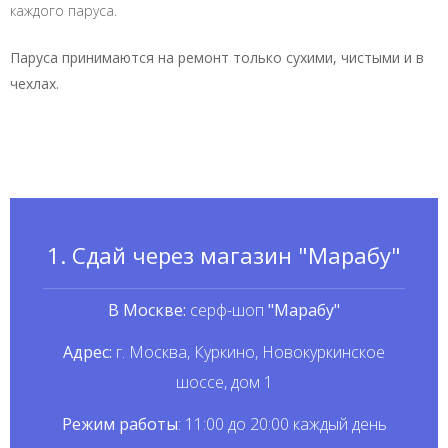
каждого паруса.
Паруса принимаются на ремонт только сухими, чистыми и в
чехлах.
1. Сдай через магазин "Марабу"
В Москве:
серф-шоп
"Марабу"
Адрес:
г. Москва, Куркино, Новокуркинское
шоссе, дом 1
Режим работы
: 11:00 до 20:00 каждый день