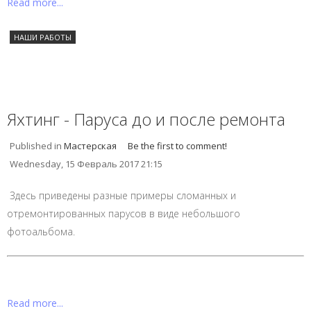
Read more...
НАШИ РАБОТЫ
Яхтинг - Паруса до и после ремонта
Published in
Мастерская
Be the first to comment!
Wednesday, 15 Февраль 2017 21:15
Здесь приведены разные примеры сломанных и
отремонтированных парусов в виде небольшого
фотоальбома.
Read more...