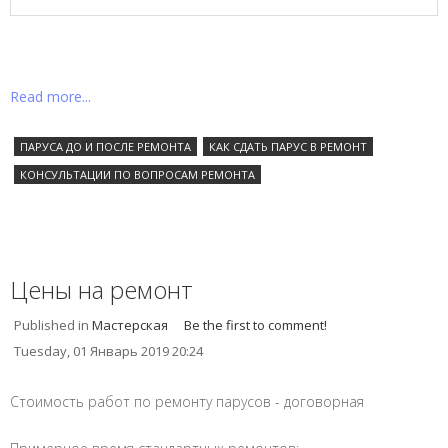
Read more...
ПАРУСА ДО И ПОСЛЕ РЕМОНТА
КАК СДАТЬ ПАРУС В РЕМОНТ
КОНСУЛЬТАЦИИ ПО ВОПРОСАМ РЕМОНТА
Цены на ремонт
Published in
Мастерская
Be the first to comment!
Tuesday, 01 Январь 2019 20:24
Стоимость работ по ремонту парусов - договорная