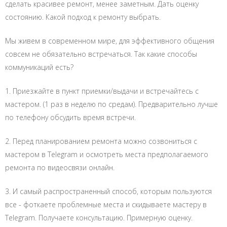
сделать красивее ремонт, менее заметным. Дать оценку
состоянию. Какой подход к ремонту выбрать.
Мы живем в современном мире, для эффективного общения
совсем не обязательно встречаться. Так какие способы
коммуникаций есть?
1. Приезжайте в пункт приемки/выдачи и встречайтесь с
мастером. (1 раз в неделю по средам). Предварительно лучше
по телефону обсудить время встречи.
2. Перед планированием ремонта можно созвониться с
мастером в Telegram и осмотреть места предполагаемого
ремонта по видеосвязи онлайн.
3. И самый распространенный способ, которым пользуются
все - фоткаете проблемные места и скидываете мастеру в
Telegram. Получаете консультацию. Примерную оценку.