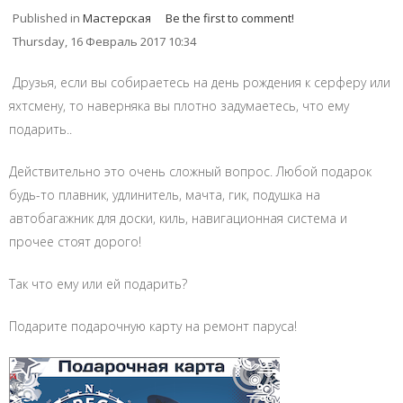
Published in
Мастерская
Be the first to comment!
Thursday, 16 Февраль 2017 10:34
Друзья, если вы собираетесь на день рождения к серферу или
яхтсмену, то наверняка вы плотно задумаетесь, что ему
подарить..
Действительно это очень сложный вопрос. Любой подарок
будь-то плавник, удлинитель, мачта, гик, подушка на
автобагажник для доски, киль, навигационная система и
прочее стоят дорого!
Так что ему или ей подарить?
Подарите подарочную карту на ремонт паруса!