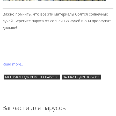
Важно помнить, что все эти материалы боятся солнечных
лучей! Берегите паруса от солнечных лучей и они прослужат
дольше!!!
Read more...
МАТЕРИАЛЫ ДЛЯ РЕМОНТА ПАРУСОВ
ЗАПЧАСТИ ДЛЯ ПАРУСОВ
Запчасти для парусов