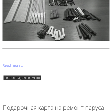
Read more...
ЗАПЧАСТИ ДЛЯ ПАРУСОВ
Подарочная карта на ремонт паруса