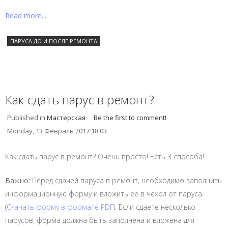
Read more...
ПАРУСА ДО И ПОСЛЕ РЕМОНТА
Как сдать парус в ремонт?
Published in
Мастерская
Be the first to comment!
Monday, 13 Февраль 2017 18:03
Как сдать парус в ремонт? Очень просто! Есть 3 способа!
Важно:
Перед сдачей паруса в ремонт, необходимо заполнить
информационную форму и вложить её в чехол от паруса
(
Скачать форму в формате PDF
). Если сдаете несколько
парусов, форма должна быть заполнена и вложена для