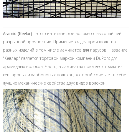
Aramid (Kevlar)
- это синтетическое волокно с высочайшей
разрывной прочностью. Применяется для производства
разных изделий в том числе ламинатов для парусов. Название
"Кевлар" является торговой маркой компании DuPont для
арамидных волокон. Часто, в ламинатах применяют микс из
кевларовых и карбоновых волокон, который сочетает в себе
лучшие механические свойства двух видов волокон.