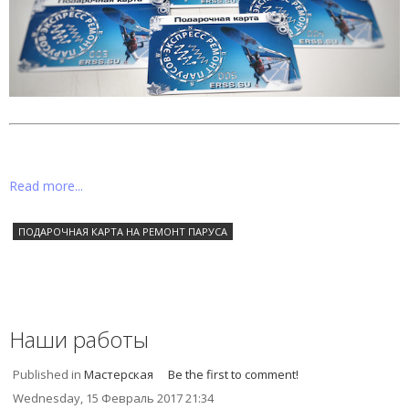
Read more...
ПОДАРОЧНАЯ КАРТА НА РЕМОНТ ПАРУСА
Наши работы
Published in
Мастерская
Be the first to comment!
Wednesday, 15 Февраль 2017 21:34