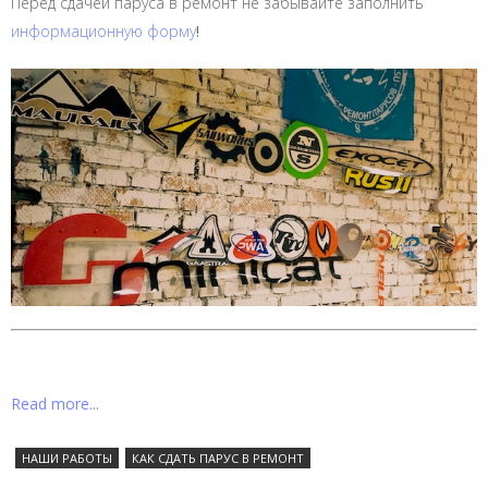
Перед сдачей паруса в ремонт не забывайте заполнить
информационную форму
!
Read more...
НАШИ РАБОТЫ
КАК СДАТЬ ПАРУС В РЕМОНТ