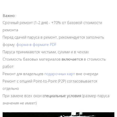
Важно:
Срочный ремонт (1-2 дня) - +70% от базовой стоимости
ремонта
Перед сдачей паруса в ремонт, рекомендуется заполнить
форму:
форма в формате PDF
Паруса принимаются чистыми, сухими и в чехлах
Стоимость базовых материалов
включается
в стоимость
работ
Ремонт для владельцев
подарочных карт
вне очереди
Ремонт с опцией Point-to-Point (P2P) согласовывается
отдельно
При замене всех окон
специальные условия
(размер паруса
значения не имеет)