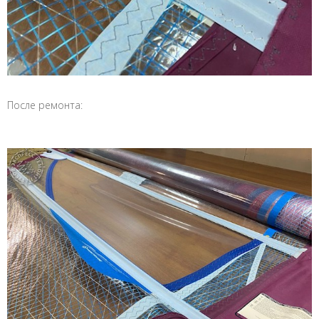
После ремонта: