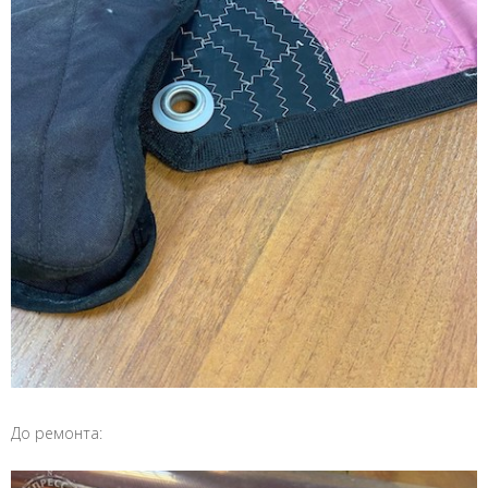
До ремонта: