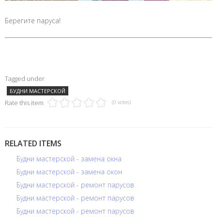
Берегите паруса!
Tagged under
БУДНИ МАСТЕРСКОЙ
Rate this item
(0 votes)
RELATED ITEMS
Будни мастерской - замена окна
Будни мастерской - замена окон
Будни мастерской - ремонт парусов
Будни мастерской - ремонт парусов
Будни мастерской - ремонт парусов