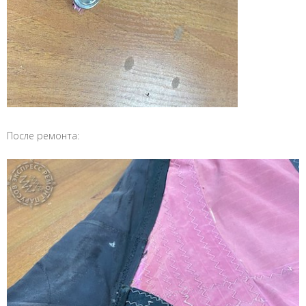
После ремонта: