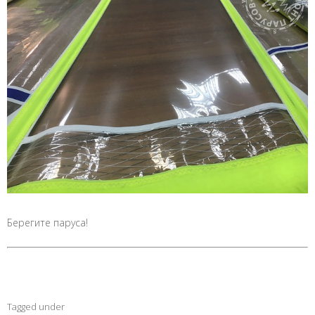
Берегите паруса!
Tagged under