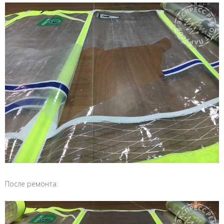
После ремонта: