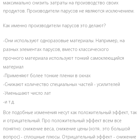
максимально снизить затраты на производство своих
продуктов. Производители парусов не являются исключением.
Как именно производители парусов это делают?
-Они используют одноразовые материалы. Например, на
разных элементах парусов, вместо классического
прочного материала используют тонкий самоклеющийся
материал
-Применяют более тонкие пленки в окнах
-Снижают количество специальных частей - усилителей
-Уменьшают число лат
-и т.д.
Все подобные изменения несут как положительный эффект, так
и отрицательный. Про положительный эффект всем все
понятно: снижение веса, снижение цены (хотя.. это большой
вопрос) - сплошные плюсы. Отрицательный эффект - снижение