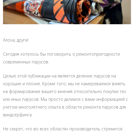
Алоха, други!
Сегодня хотелось бы поговорить о ремонтопригодности
современных парусов.
Целью этой публикации на является деление парусов на
хорошие и плохие. Кроме того, мы не намереваемся влиять
на формирование вашего мнения относительно покупки тех
или иных парусов. Мы просто делимся с вами информацией с
учетом многолетнего опыта в области ремонта парусов для
виндсерфинга.
Не секрет, что во всех областях производитель стремится