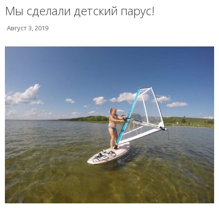
Мы сделали детский парус!
Август 3, 2019