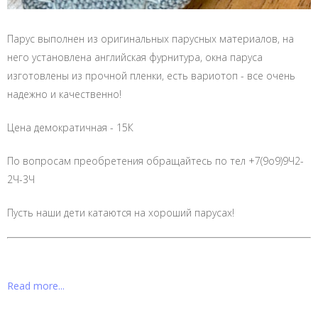
Парус выполнен из оригинальных парусных материалов, на
него установлена английская фурнитура, окна паруса
изготовлены из прочной пленки, есть вариотоп - все очень
надежно и качественно!
Цена демократичная - 15К
По вопросам преобретения обращайтесь по тел +7(9o9)9Ч2-
2Ч-3Ч
Пусть наши дети катаются на хороший парусах!
Read more...