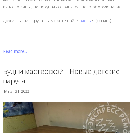
виндсерфинга, не покупая дополнительного оборудования.
Другие наши паруса вы можете найти
здесь
<-(ссылка)
Read more...
Будни мастерской - Новые детские
паруса
Март 31, 2022