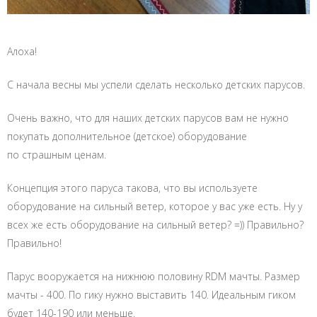
Алоха!
С начала весны мы успели сделать несколько детских парусов.
Очень важно, что для наших детских парусов вам не нужно
покупать дополнительное (детское) оборудование
по страшным ценам.
Концепция этого паруса такова, что вы используете
оборудование на сильный ветер, которое у вас уже есть. Ну у
всех же есть оборудование на сильный ветер? =)) Правильно?
Правильно!
Парус вооружается на нижнюю половину RDM мачты. Размер
мачты - 400. По гику нужно выставить 140. Идеальным гиком
будет 140-190 или меньше.