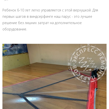
Ребенок 6-10 лет легко управляется с этой верхушкой. Для
первых шагов в виндсерфинге наш парус - это лучшее
решение без лишних затрат на дополнительное
оборудование.