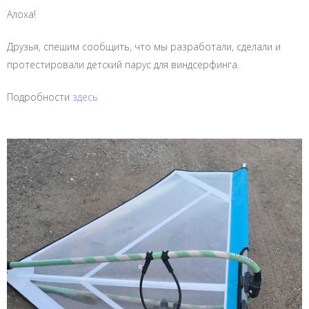
Алоха!
Друзья, спешим сообщить, что мы разработали, сделали и
протестировали детский парус для виндсерфинга.
Подробности
здесь