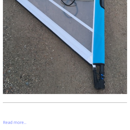
Read more...