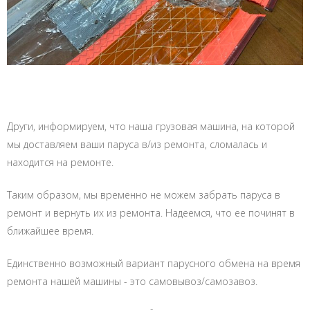
Други, информируем, что наша грузовая машина, на которой
мы доставляем ваши паруса в/из ремонта, сломалась и
находится на ремонте.
Таким образом, мы временно не можем забрать паруса в
ремонт и вернуть их из ремонта. Надеемся, что ее починят в
ближайшее время.
Единственно возможный вариант парусного обмена на время
ремонта нашей машины - это самовывоз/самозавоз.