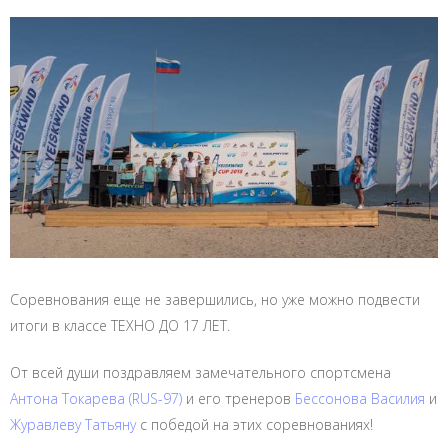
Соревнования еще не завершились, но уже можно подвести
итоги в классе ТЕХНО ДО 17 ЛЕТ.
От всей души поздравляем замечательного спортсмена
Антона Токарева (RUS-97)
и его тренеров
Бессонова Василия
и
Журавлеву Татьяну
с победой на этих соревнованиях!