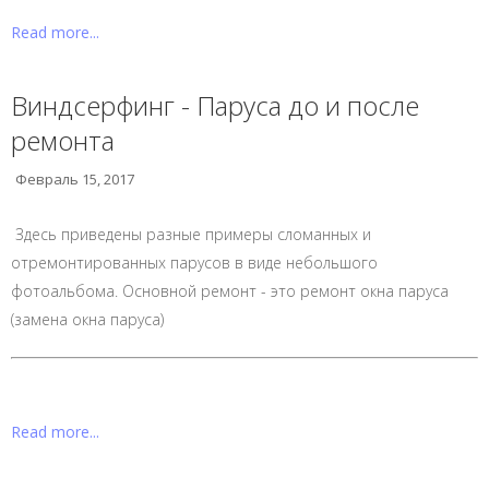
Read more...
Виндсерфинг - Паруса до и после
ремонта
Февраль 15, 2017
Здесь приведены разные примеры сломанных и
отремонтированных парусов в виде небольшого
фотоальбома. Основной ремонт - это ремонт окна паруса
(замена окна паруса)
Read more...