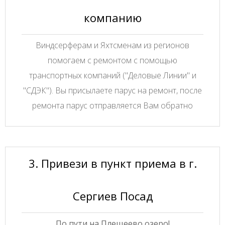
компанию
Виндсерферам и Яхтсменам из регионов
помогаем с ремонтом с помощью
транспортных компаний ("Деловые Линии" и
"СДЭК"). Вы присылаете парус на ремонт, после
ремонта парус отправляется Вам обратно
3. Привези в пункт приема в г.
Сергиев Посад
По пути на Плещеево озеро!