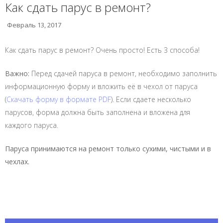
Как сдать парус в ремонт?
Февраль 13, 2017
Как сдать парус в ремонт? Очень просто! Есть 3 способа!
Важно:
Перед сдачей паруса в ремонт, необходимо заполнить
информационную форму и вложить её в чехол от паруса
(
Скачать форму в формате PDF
). Если сдаете несколько
парусов, форма должна быть заполнена и вложена для
каждого паруса.
Паруса принимаются на ремонт только сухими, чистыми и в
чехлах.