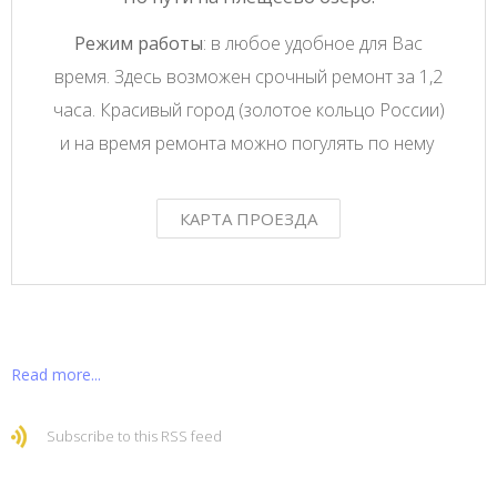
Режим работы
: в любое удобное для Вас
время. Здесь возможен срочный ремонт за 1,2
часа. Красивый город (золотое кольцо России)
и на время ремонта можно погулять по нему
КАРТА ПРОЕЗДА
Read more...
Subscribe to this RSS feed