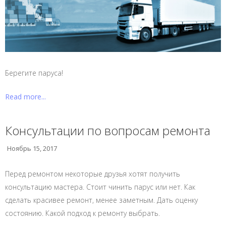
Берегите паруса!
Read more...
Консультации по вопросам ремонта
Ноябрь 15, 2017
Перед ремонтом некоторые друзья хотят получить
консультацию мастера. Стоит чинить парус или нет. Как
сделать красивее ремонт, менее заметным. Дать оценку
состоянию. Какой подход к ремонту выбрать.