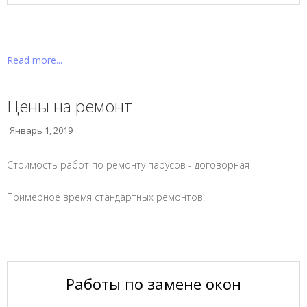
Read more...
Цены на ремонт
Январь 1, 2019
Стоимость работ по ремонту парусов - договорная
Примерное время стандартных ремонтов:
Работы по замене окон