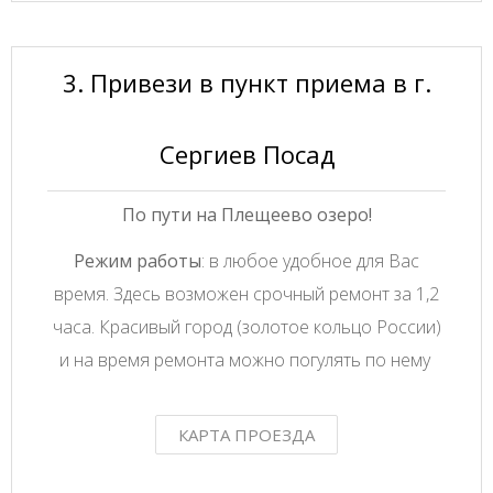
3. Привези в пункт приема в г.
Сергиев Посад
По пути на Плещеево озеро!
Режим работы
: в любое удобное для Вас
время. Здесь возможен срочный ремонт за 1,2
часа. Красивый город (золотое кольцо России)
и на время ремонта можно погулять по нему
КАРТА ПРОЕЗДА