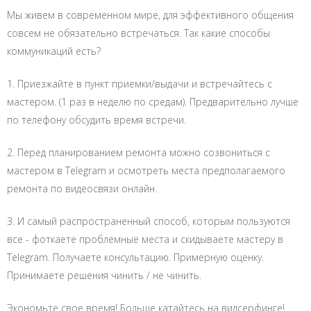
Мы живем в современном мире, для эффективного общения
совсем не обязательно встречаться. Так какие способы
коммуникаций есть?
1. Приезжайте в пункт приемки/выдачи и встречайтесь с
мастером. (1 раз в неделю по средам). Предварительно лучше
по телефону обсудить время встречи.
2. Перед планированием ремонта можно созвониться с
мастером в Telegram и осмотреть места предполагаемого
ремонта по видеосвязи онлайн.
3. И самый распространенный способ, которым пользуются
все - фоткаете проблемные места и скидываете мастеру в
Telegram. Получаете консультацию. Примерную оценку.
Принимаете решения чинить / не чинить.
Экономьте свое время! Больше катайтесь на видсерфинге!