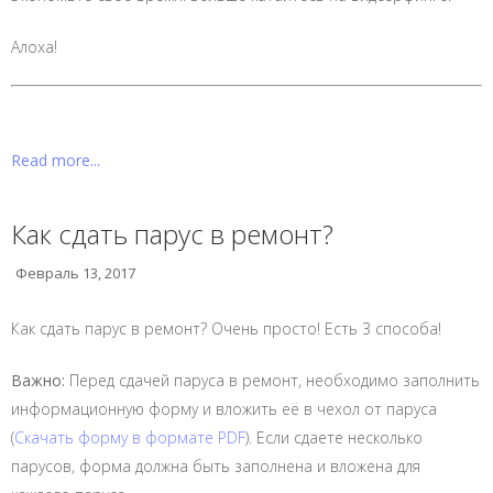
Алоха!
Read more...
Как сдать парус в ремонт?
Февраль 13, 2017
Как сдать парус в ремонт? Очень просто! Есть 3 способа!
Важно:
Перед сдачей паруса в ремонт, необходимо заполнить
информационную форму и вложить её в чехол от паруса
(
Скачать форму в формате PDF
). Если сдаете несколько
парусов, форма должна быть заполнена и вложена для