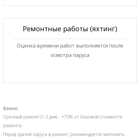
Ремонтные работы (яхтинг)
Оценка времени работ выполняется после
осмотра паруса
Важно:
Срочный ремонт (1-2 дня) - +70% от базовой стоимости
ремонта
Перед сдачей паруса в ремонт, рекомендуется заполнить