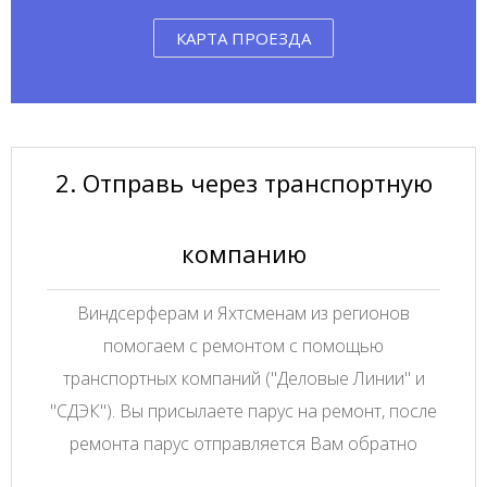
КАРТА ПРОЕЗДА
2. Отправь через транспортную
компанию
Виндсерферам и Яхтсменам из регионов
помогаем с ремонтом с помощью
транспортных компаний ("Деловые Линии" и
"СДЭК"). Вы присылаете парус на ремонт, после
ремонта парус отправляется Вам обратно