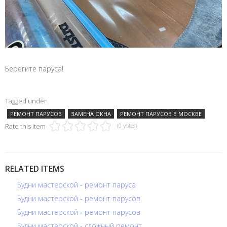
Берегите паруса!
Tagged under
РЕМОНТ ПАРУСОВ
ЗАМЕНА ОКНА
РЕМОНТ ПАРУСОВ В МОСКВЕ
Rate this item
(0 votes)
RELATED ITEMS
Будни мастерской - ремонт паруса
Будни мастерской - ремонт парусов
Будни мастерской - ремонт парусов
Будни мастерской - сложный ремонт