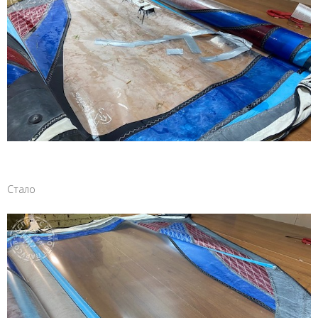
Стало