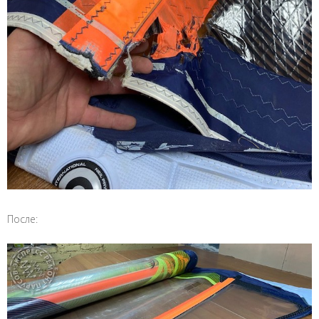
После: