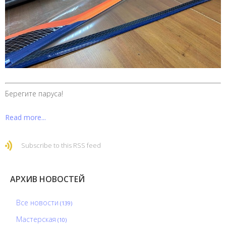
Берегите паруса!
Read more...
Subscribe to this RSS feed
АРХИВ НОВОСТЕЙ
Все новости
(139)
Мастерская
(10)